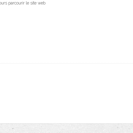
ours parcourir le site web