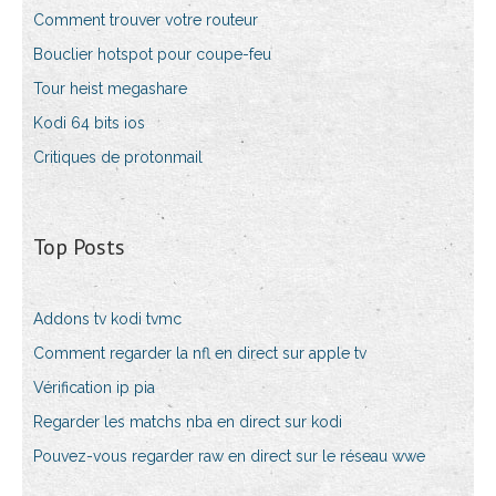
Comment trouver votre routeur
Bouclier hotspot pour coupe-feu
Tour heist megashare
Kodi 64 bits ios
Critiques de protonmail
Top Posts
Addons tv kodi tvmc
Comment regarder la nfl en direct sur apple tv
Vérification ip pia
Regarder les matchs nba en direct sur kodi
Pouvez-vous regarder raw en direct sur le réseau wwe