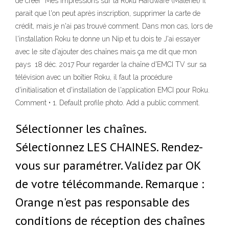
de créer Mes impressions sur la Roku Hardware (Matériel) Il
parait que l'on peut après inscription, supprimer la carte de
crédit, mais je n'ai pas trouvé comment. Dans mon cas, lors de
l'installation Roku te donne un Nip et tu dois te J'ai essayer
avec le site d'ajouter des chaînes mais ça me dit que mon
pays 18 déc. 2017 Pour regarder la chaîne d'EMCI TV sur sa
télévision avec un boîtier Roku, il faut la procédure
d'initialisation et d'installation de l'application EMCI pour Roku.
Comment • 1. Default profile photo. Add a public comment.
Sélectionner les chaînes.
Sélectionnez LES CHAINES. Rendez-
vous sur paramétrer. Validez par OK
de votre télécommande. Remarque :
Orange n'est pas responsable des
conditions de réception des chaînes