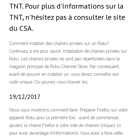
TNT. Pour plus d'informations sur la
TNT, n'hésitez pas à consulter le site
du CSA.
Comment installer des chaînes privées sur un Roku?
Continuez à lire pour savoir. Installation de chaînes privées sur
Roku. Les chaînes privées ne sont pas répertoriées dans le
magasin principal de Roku Channel Store. Par conséquent,
avant de pouvoir en installer un, vous devez connaître son
code unique. Où pouvez-vous trouver les
19/12/2017
Nous vous montrons comment faire. Préparer Firefox sur votre
appareil Roku pour la première fois : avant de commencer,
ajoutez la chaîne Firefox à votre liste de chaînes (cliquez ici
pour avoir davantage d’informations). Vous avez à faire cette