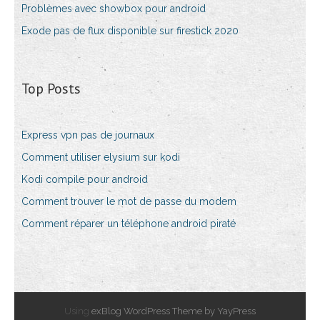
Problèmes avec showbox pour android
Exode pas de flux disponible sur firestick 2020
Top Posts
Express vpn pas de journaux
Comment utiliser elysium sur kodi
Kodi compile pour android
Comment trouver le mot de passe du modem
Comment réparer un téléphone android piraté
Using
exBlog WordPress Theme by YayPress