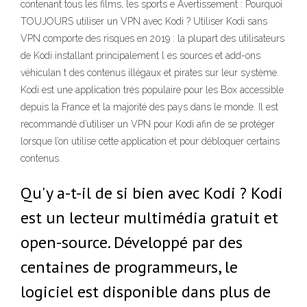
contenant tous les films, les sports e Avertissement : Pourquoi
TOUJOURS utiliser un VPN avec Kodi ? Utiliser Kodi sans
VPN comporte des risques en 2019 : la plupart des utilisateurs
de Kodi installant principalement l es sources et add-ons
véhiculan t des contenus illégaux et pirates sur leur système.
Kodi est une application très populaire pour les Box accessible
depuis la France et la majorité des pays dans le monde. Il est
recommandé d’utiliser un VPN pour Kodi afin de se protéger
lorsque l’on utilise cette application et pour débloquer certains
contenus.
Qu'y a-t-il de si bien avec Kodi ? Kodi
est un lecteur multimédia gratuit et
open-source. Développé par des
centaines de programmeurs, le
logiciel est disponible dans plus de