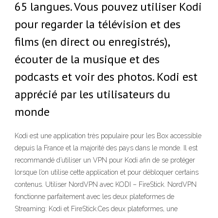
65 langues. Vous pouvez utiliser Kodi
pour regarder la télévision et des
films (en direct ou enregistrés),
écouter de la musique et des
podcasts et voir des photos. Kodi est
apprécié par les utilisateurs du
monde
Kodi est une application très populaire pour les Box accessible
depuis la France et la majorité des pays dans le monde. Il est
recommandé d’utiliser un VPN pour Kodi afin de se protéger
lorsque l’on utilise cette application et pour débloquer certains
contenus. Utiliser NordVPN avec KODI – FireStick. NordVPN
fonctionne parfaitement avec les deux plateformes de
Streaming: Kodi et FireStick.Ces deux plateformes, une