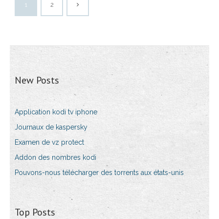
1
2
New Posts
Application kodi tv iphone
Journaux de kaspersky
Examen de vz protect
Addon des nombres kodi
Pouvons-nous télécharger des torrents aux états-unis
Top Posts